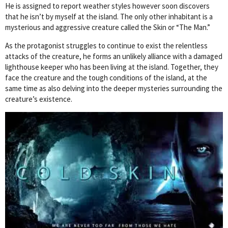
He is assigned to report weather styles however soon discovers
that he isn’t by myself at the island. The only other inhabitant is a
mysterious and aggressive creature called the Skin or “The Man.”
As the protagonist struggles to continue to exist the relentless
attacks of the creature, he forms an unlikely alliance with a damaged
lighthouse keeper who has been living at the island. Together, they
face the creature and the tough conditions of the island, at the
same time as also delving into the deeper mysteries surrounding the
creature’s existence.